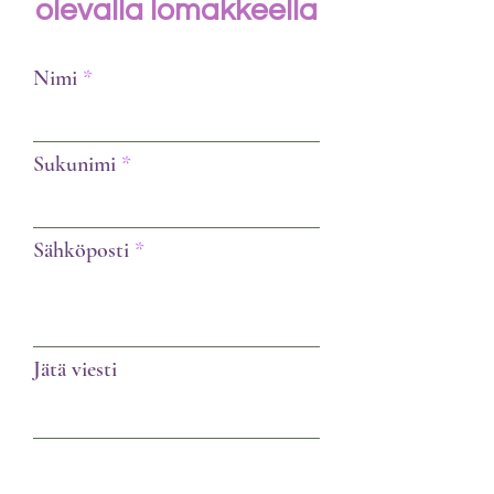
olevalla lomakkeella
Nimi
Sukunimi
Sähköposti
Jätä viesti