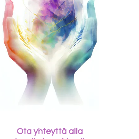
Ota yhteyttä alla